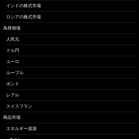
インドの株式市場
ロシアの株式市場
為替相場
人民元
ドル円
ユーロ
ルーブル
ポンド
レアル
スイスフラン
商品市場
エネルギー資源