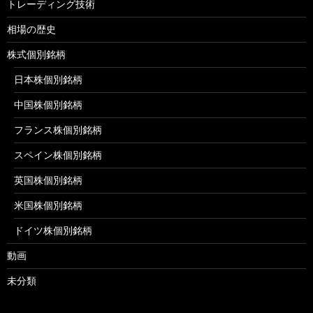
トレーディング技術
相場の歴史
株式個別銘柄
日本株個別銘柄
中国株個別銘柄
フランス株個別銘柄
スペイン株個別銘柄
英国株個別銘柄
米国株個別銘柄
ドイツ株個別銘柄
動画
未分類