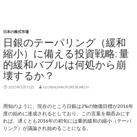
日本の株式市場
日銀のテーパリング（緩和
縮小）に備える投資戦略: 量
的緩和バブルは何処から崩
壊するか？
2015年5月31日
GLOBALMACRORESEARCH
周知のように、現在のところ日銀は2%の物価目標が2016年
度の始めに達成されるとしており、この言葉を鵜呑みにす
れば、遅くとも2016年の初旬には量的緩和の縮小（テーパ
リング）が議論され始めることになる。