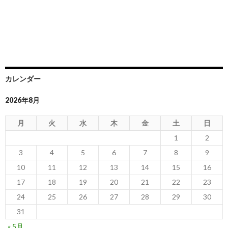
カレンダー
2026年8月
月
火
水
木
金
土
日
1
2
3
4
5
6
7
8
9
10
11
12
13
14
15
16
17
18
19
20
21
22
23
24
25
26
27
28
29
30
31
« 5月