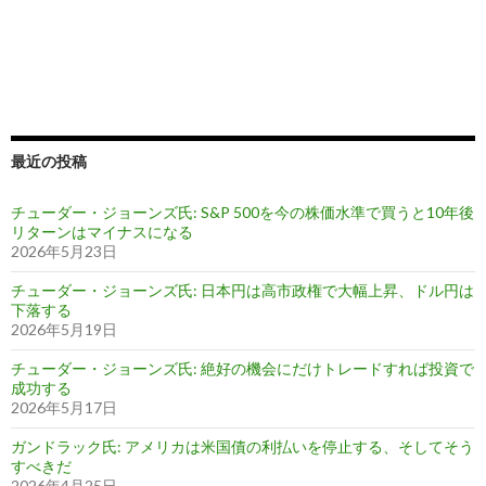
最近の投稿
チューダー・ジョーンズ氏: S&P 500を今の株価水準で買うと10年後
リターンはマイナスになる
2026年5月23日
チューダー・ジョーンズ氏: 日本円は高市政権で大幅上昇、ドル円は
下落する
2026年5月19日
チューダー・ジョーンズ氏: 絶好の機会にだけトレードすれば投資で
成功する
2026年5月17日
ガンドラック氏: アメリカは米国債の利払いを停止する、そしてそう
すべきだ
2026年4月25日