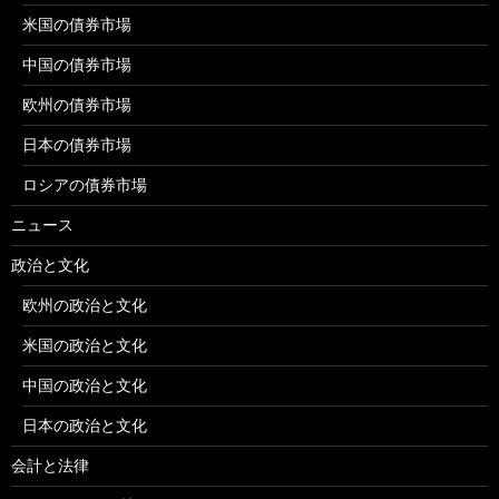
米国の債券市場
中国の債券市場
欧州の債券市場
日本の債券市場
ロシアの債券市場
ニュース
政治と文化
欧州の政治と文化
米国の政治と文化
中国の政治と文化
日本の政治と文化
会計と法律