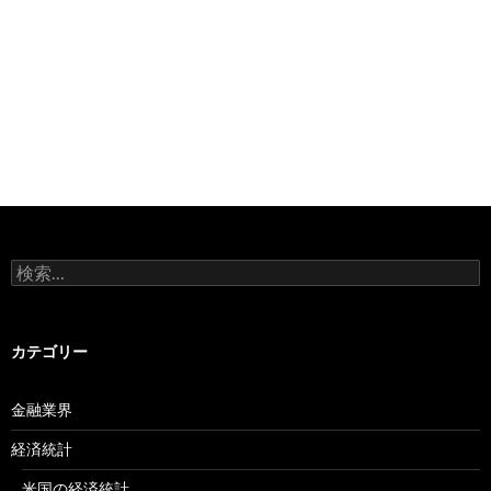
検
索:
カテゴリー
金融業界
経済統計
米国の経済統計