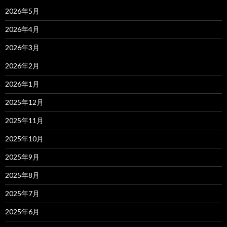
2026年5月
2026年4月
2026年3月
2026年2月
2026年1月
2025年12月
2025年11月
2025年10月
2025年9月
2025年8月
2025年7月
2025年6月