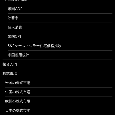
米国GDP
貯蓄率
個人消費
米国CPI
S&Pケース・シラー住宅価格指数
米国雇用統計
投資入門
株式市場
米国の株式市場
中国の株式市場
欧州の株式市場
日本の株式市場