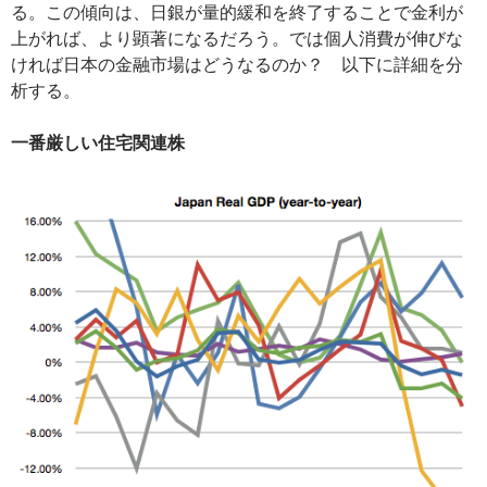
る。この傾向は、日銀が量的緩和を終了することで金利が
上がれば、より顕著になるだろう。では個人消費が伸びな
ければ日本の金融市場はどうなるのか？ 以下に詳細を分
析する。
一番厳しい住宅関連株