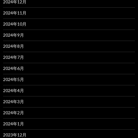
2024年12月
2024年11月
2024年10月
2024年9月
2024年8月
2024年7月
2024年6月
2024年5月
2024年4月
2024年3月
2024年2月
2024年1月
2023年12月