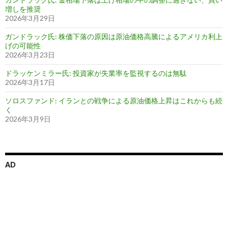
増しを推奨
2026年3月29日
ガンドラック氏: 株価下落の原因は原油価格高騰によるアメリカ利上
げの可能性
2026年3月23日
ドラッケンミラー氏: 投資家が失業率を監視するのは無駄
2026年3月17日
ソロスファンド: イランとの戦争による原油価格上昇はこれからも続
く
2026年3月9日
AD