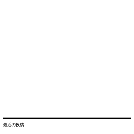
最近の投稿