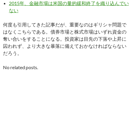
2015年、金融市場は米国の量的緩和終了を織り込んでい
ない
何度も引用してきた記事だが、重要なのはギリシャ問題で
はなくこちらである。債券市場と株式市場はいずれ資金の
奪い合いをすることになる。投資家は目先の下落や上昇に
囚われず、より大きな暴落に備えておかなければならない
だろう。
No related posts.