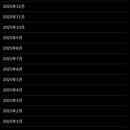
2025年12月
2025年11月
2025年10月
2025年9月
2025年8月
2025年7月
2025年6月
2025年5月
2025年4月
2025年3月
2025年2月
2025年1月