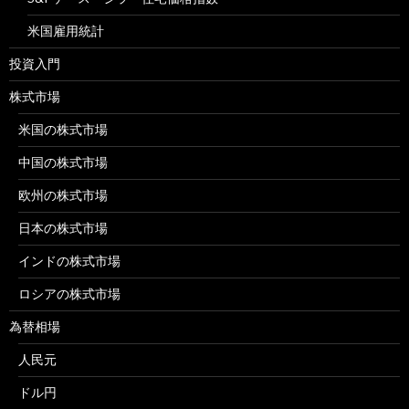
米国雇用統計
投資入門
株式市場
米国の株式市場
中国の株式市場
欧州の株式市場
日本の株式市場
インドの株式市場
ロシアの株式市場
為替相場
人民元
ドル円