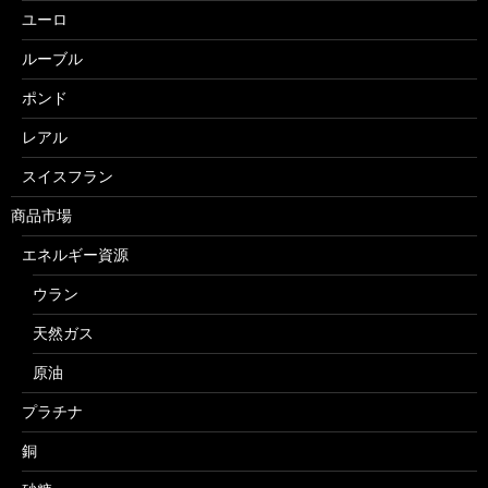
ユーロ
ルーブル
ポンド
レアル
スイスフラン
商品市場
エネルギー資源
ウラン
天然ガス
原油
プラチナ
銅