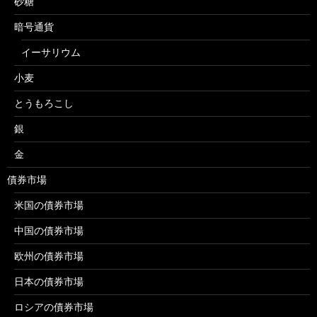
砂糖
暗号通貨
イーサリウム
小麦
とうもろこし
銀
金
債券市場
米国の債券市場
中国の債券市場
欧州の債券市場
日本の債券市場
ロシアの債券市場