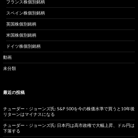
フランス株個別銘柄
スペイン株個別銘柄
英国株個別銘柄
米国株個別銘柄
ドイツ株個別銘柄
動画
未分類
最近の投稿
チューダー・ジョーンズ氏: S&P 500を今の株価水準で買うと10年後
リターンはマイナスになる
チューダー・ジョーンズ氏: 日本円は高市政権で大幅上昇、ドル円は
下落する