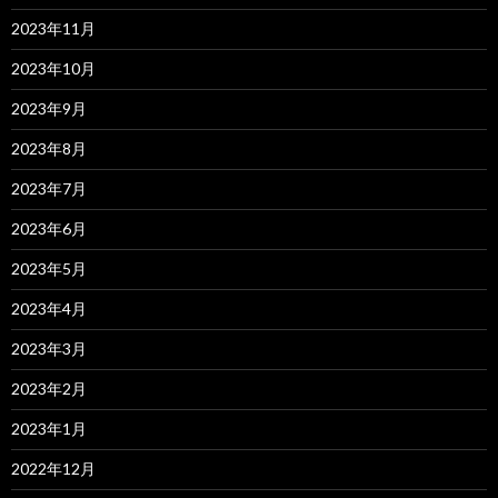
2023年11月
2023年10月
2023年9月
2023年8月
2023年7月
2023年6月
2023年5月
2023年4月
2023年3月
2023年2月
2023年1月
2022年12月