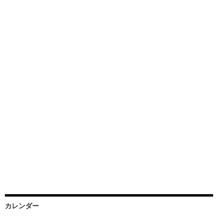
カレンダー