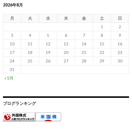
2026年8月
月
火
水
木
金
土
日
1
2
3
4
5
6
7
8
9
10
11
12
13
14
15
16
17
18
19
20
21
22
23
24
25
26
27
28
29
30
31
« 5月
ブログランキング