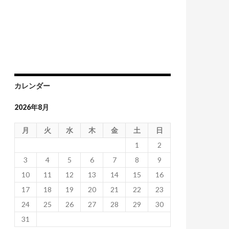
カレンダー
2026年8月
月
火
水
木
金
土
日
1
2
3
4
5
6
7
8
9
10
11
12
13
14
15
16
17
18
19
20
21
22
23
24
25
26
27
28
29
30
31