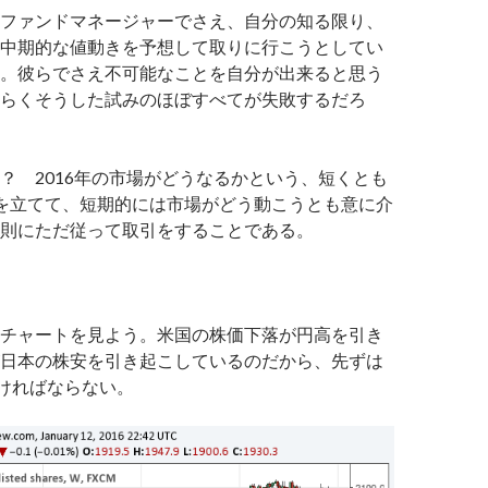
ファンドマネージャーでさえ、自分の知る限り、
中期的な値動きを予想して取りに行こうとしてい
。彼らでさえ不可能なことを自分が出来ると思う
らくそうした試みのほぼすべてが失敗するだろ
？ 2016年の市場がどうなるかという、短くとも
を立てて、短期的には市場がどう動こうとも意に介
則にただ従って取引をすることである。
チャートを見よう。米国の株価下落が円高を引き
日本の株安を引き起こしているのだから、先ずは
見なければならない。