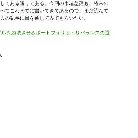
してある通りである。今回の市場急落も、将来の
べてこれまでに書いてきてあるので、まだ読んで
去の記事に目を通してみてもらいたい。
ブルを崩壊させるポートフォリオ・リバランスの逆
.