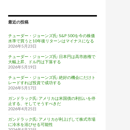
最近の投稿
チューダー・ジョーンズ氏: S&P 500を今の株価
水準で買うと10年後リターンはマイナスになる
2026年5月23日
チューダー・ジョーンズ氏: 日本円は高市政権で
大幅上昇、ドル円は下落する
2026年5月19日
チューダー・ジョーンズ氏: 絶好の機会にだけト
レードすれば投資で成功する
2026年5月17日
ガンドラック氏: アメリカは米国債の利払いを停
止する、そしてそうすべきだ
2026年4月25日
ガンドラック氏: アメリカが利上げして株式市場
に冷水を浴びせる可能性
2026年4月22日