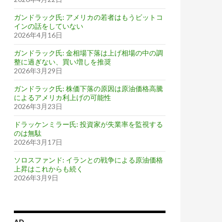
ガンドラック氏: アメリカの若者はもうビットコ
インの話をしていない
2026年4月16日
ガンドラック氏: 金相場下落は上げ相場の中の調
整に過ぎない、買い増しを推奨
2026年3月29日
ガンドラック氏: 株価下落の原因は原油価格高騰
によるアメリカ利上げの可能性
2026年3月23日
ドラッケンミラー氏: 投資家が失業率を監視する
のは無駄
2026年3月17日
ソロスファンド: イランとの戦争による原油価格
上昇はこれからも続く
2026年3月9日