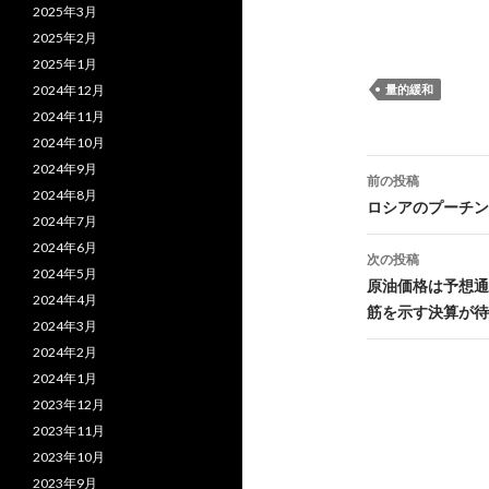
2025年3月
2025年2月
2025年1月
量的緩和
2024年12月
2024年11月
2024年10月
投
2024年9月
前の投稿
2024年8月
稿
ロシアのプーチン
2024年7月
ナ
2024年6月
次の投稿
2024年5月
ビ
原油価格は予想通
2024年4月
筋を示す決算が待
ゲ
2024年3月
2024年2月
ー
2024年1月
シ
2023年12月
ョ
2023年11月
2023年10月
ン
2023年9月