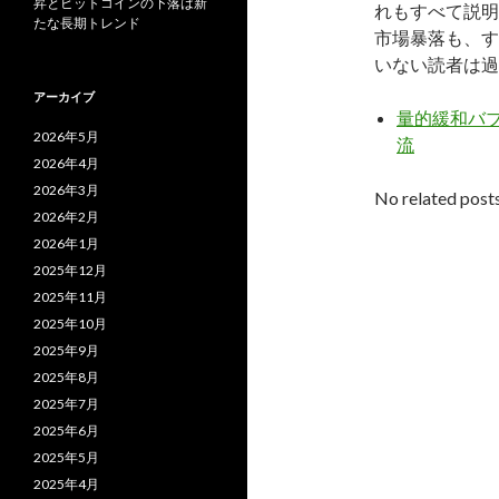
昇とビットコインの下落は新
れもすべて説明
たな長期トレンド
市場暴落も、す
いない読者は過
アーカイブ
量的緩和バ
2026年5月
流
2026年4月
2026年3月
No related posts
2026年2月
2026年1月
2025年12月
2025年11月
2025年10月
2025年9月
2025年8月
2025年7月
2025年6月
2025年5月
2025年4月