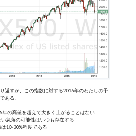
り返すが、この指数に対する2016年のわたしの予
である。
15年の高値を超えて大きく上がることはない
ない急落の可能性はいつも存在する
は10-30%程度である