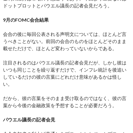
ドットプロットとパウエル議長の記者会見だろう。
9月のFOMC会合結果
会合の後に毎回公表される声明文については、ほとんど言
うべきことがない。前回の会合のものをほとんどそのまま
載せただけで、ほとんど変わっていないからである。
注目されるのはパウエル議長の記者会見だが、しかし彼は
いつも同じことを繰り返すだけで、インフレ統計を後追い
しているだけの彼の言葉にどれだけ意味があるかは怪し
い。
だから、彼の言葉をそのまま受け取るのではなく、彼の言
葉から今後の金融政策を予想することが必要だろう。
パウエル議長の記者会見