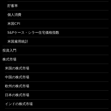
貯蓄率
個人消費
米国CPI
S&Pケース・シラー住宅価格指数
米国雇用統計
投資入門
株式市場
米国の株式市場
中国の株式市場
欧州の株式市場
日本の株式市場
インドの株式市場