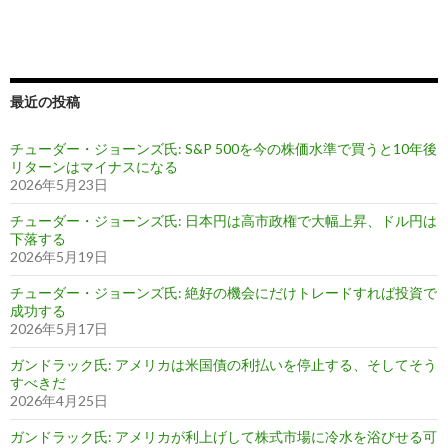
最近の投稿
チューダー・ジョーンズ氏: S&P 500を今の株価水準で買うと10年後
リターンはマイナスになる
2026年5月23日
チューダー・ジョーンズ氏: 日本円は高市政権で大幅上昇、ドル円は
下落する
2026年5月19日
チューダー・ジョーンズ氏: 絶好の機会にだけトレードすれば投資で
成功する
2026年5月17日
ガンドラック氏: アメリカは米国債の利払いを停止する、そしてそう
すべきだ
2026年4月25日
ガンドラック氏: アメリカが利上げして株式市場に冷水を浴びせる可