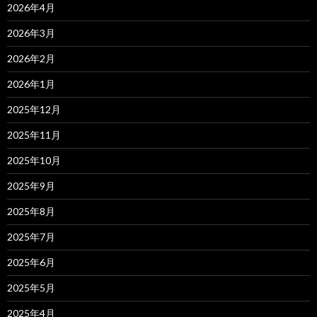
2026年4月
2026年3月
2026年2月
2026年1月
2025年12月
2025年11月
2025年10月
2025年9月
2025年8月
2025年7月
2025年6月
2025年5月
2025年4月