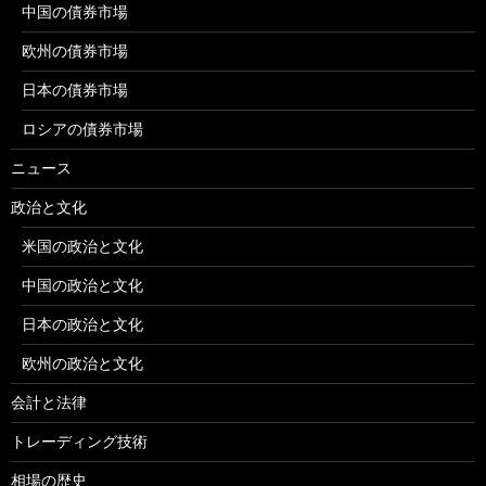
中国の債券市場
欧州の債券市場
日本の債券市場
ロシアの債券市場
ニュース
政治と文化
米国の政治と文化
中国の政治と文化
日本の政治と文化
欧州の政治と文化
会計と法律
トレーディング技術
相場の歴史