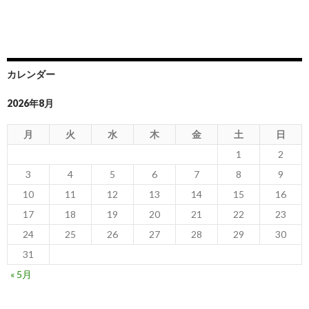
カレンダー
2026年8月
月
火
水
木
金
土
日
1
2
3
4
5
6
7
8
9
10
11
12
13
14
15
16
17
18
19
20
21
22
23
24
25
26
27
28
29
30
31
« 5月