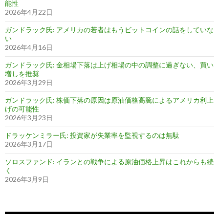
能性
2026年4月22日
ガンドラック氏: アメリカの若者はもうビットコインの話をしていな
い
2026年4月16日
ガンドラック氏: 金相場下落は上げ相場の中の調整に過ぎない、買い
増しを推奨
2026年3月29日
ガンドラック氏: 株価下落の原因は原油価格高騰によるアメリカ利上
げの可能性
2026年3月23日
ドラッケンミラー氏: 投資家が失業率を監視するのは無駄
2026年3月17日
ソロスファンド: イランとの戦争による原油価格上昇はこれからも続
く
2026年3月9日