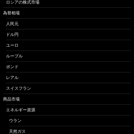
ロシアの株式市場
為替相場
人民元
ドル円
ユーロ
ルーブル
ポンド
レアル
スイスフラン
商品市場
エネルギー資源
ウラン
天然ガス