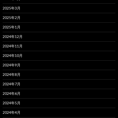
2025年3月
2025年2月
2025年1月
2024年12月
2024年11月
2024年10月
2024年9月
2024年8月
2024年7月
2024年6月
2024年5月
2024年4月