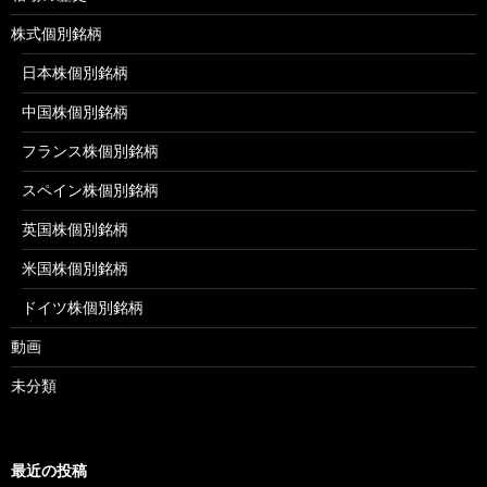
株式個別銘柄
日本株個別銘柄
中国株個別銘柄
フランス株個別銘柄
スペイン株個別銘柄
英国株個別銘柄
米国株個別銘柄
ドイツ株個別銘柄
動画
未分類
最近の投稿