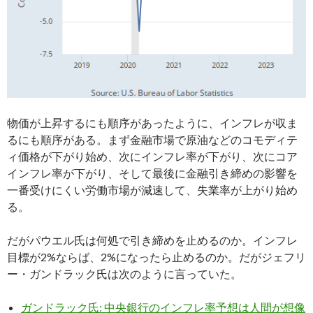
物価が上昇するにも順序があったように、インフレが収ま
るにも順序がある。まず金融市場で原油などのコモディテ
ィ価格が下がり始め、次にインフレ率が下がり、次にコア
インフレ率が下がり、そして最後に金融引き締めの影響を
一番受けにくい労働市場が減速して、失業率が上がり始め
る。
だがパウエル氏は何処で引き締めを止めるのか。インフレ
目標が2%ならば、2%になったら止めるのか。だがジェフリ
ー・ガンドラック氏は次のように言っていた。
ガンドラック氏: 中央銀行のインフレ率予想は人間が想像