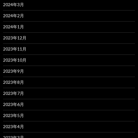
2024年3月
2024年2月
2024年1月
2023年12月
2023年11月
2023年10月
2023年9月
2023年8月
2023年7月
2023年6月
2023年5月
2023年4月
2023年3月