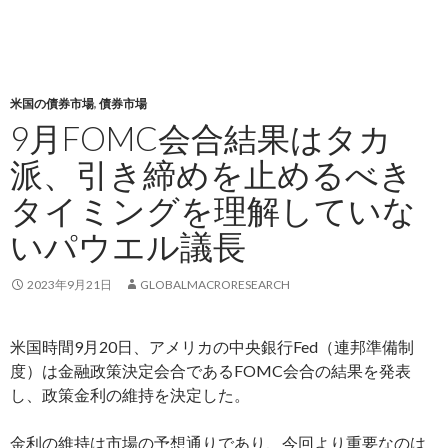
米国の債券市場
,
債券市場
9月FOMC会合結果はタカ
派、引き締めを止めるべき
タイミングを理解していな
いパウエル議長
2023年9月21日
GLOBALMACRORESEARCH
米国時間9月20日、アメリカの中央銀行Fed（連邦準備制
度）は金融政策決定会合であるFOMC会合の結果を発表
し、政策金利の維持を決定した。
金利の維持は市場の予想通りであり、今回より重要なのは