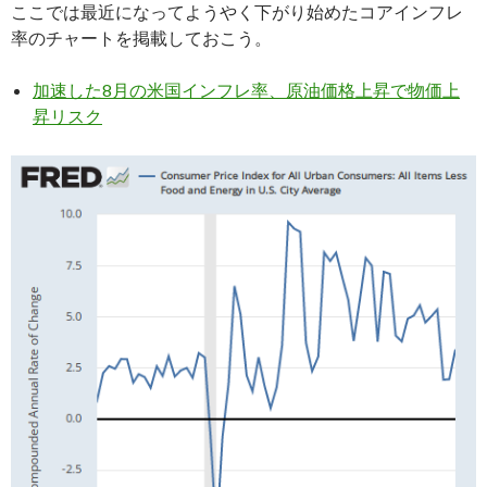
ここでは最近になってようやく下がり始めたコアインフレ
率のチャートを掲載しておこう。
加速した8月の米国インフレ率、原油価格上昇で物価上
昇リスク