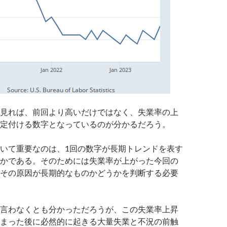
見れば、前回より高いだけではなく、失業率の上
定付ける数字となっているのが分かるだろう。
いて重要なのは、1回の数字が長期トレンドを表す
かである。そのためには失業率が上がった今回の
その原因が長期的なものかどうかを判断する必要
言わなくとも分かっただろうが、この失業率上昇
まった後に必然的に起きる大量失業と不況の前触