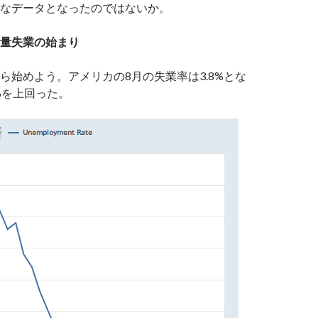
なデータとなったのではないか。
量失業の始まり
ら始めよう。アメリカの8月の失業率は3.8%とな
%を上回った。