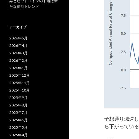
昇とビットコインの下落は新
たな長期トレンド
アーカイブ
2026年5月
2026年4月
2026年3月
2026年2月
2026年1月
2025年12月
2025年11月
2025年10月
2025年9月
2025年8月
2025年7月
予想通り減速し
2025年6月
ら下がっている
2025年5月
2025年4月