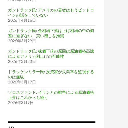
ガンドラック氏: アメリカの若者はもうビットコ
インの話をしていない
2026年4月16日
ガンドラック氏: 金相場下落は上げ相場の中の調
整に過ぎない、買い増しを推奨
2026年3月29日
ガンドラック氏: 株価下落の原因は原油価格高騰
によるアメリカ利上げの可能性
2026年3月23日
ドラッケンミラー氏: 投資家が失業率を監視する
のは無駄
2026年3月17日
ソロスファンド: イランとの戦争による原油価格
上昇はこれからも続く
2026年3月9日