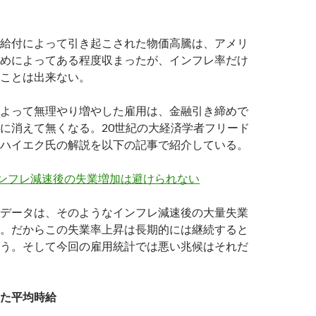
給付によって引き起こされた物価高騰は、アメリ
めによってある程度収まったが、インフレ率だけ
ことは出来ない。
よって無理やり増やした雇用は、金融引き締めで
に消えて無くなる。20世紀の大経済学者フリード
ハイエク氏の解説を以下の記事で紹介している。
インフレ減速後の失業増加は避けられない
データは、そのようなインフレ減速後の大量失業
。だからこの失業率上昇は長期的には継続すると
う。そして今回の雇用統計では悪い兆候はそれだ
た平均時給