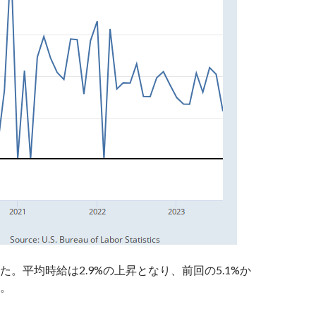
た。平均時給は2.9%の上昇となり、前回の5.1%か
。