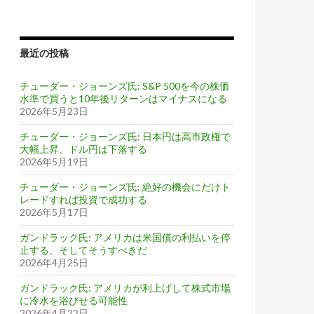
最近の投稿
チューダー・ジョーンズ氏: S&P 500を今の株価
水準で買うと10年後リターンはマイナスになる
2026年5月23日
チューダー・ジョーンズ氏: 日本円は高市政権で
大幅上昇、ドル円は下落する
2026年5月19日
チューダー・ジョーンズ氏: 絶好の機会にだけト
レードすれば投資で成功する
2026年5月17日
ガンドラック氏: アメリカは米国債の利払いを停
止する、そしてそうすべきだ
2026年4月25日
ガンドラック氏: アメリカが利上げして株式市場
に冷水を浴びせる可能性
2026年4月22日