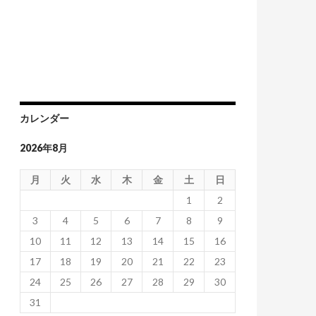
カレンダー
2026年8月
月
火
水
木
金
土
日
1
2
3
4
5
6
7
8
9
10
11
12
13
14
15
16
17
18
19
20
21
22
23
24
25
26
27
28
29
30
31