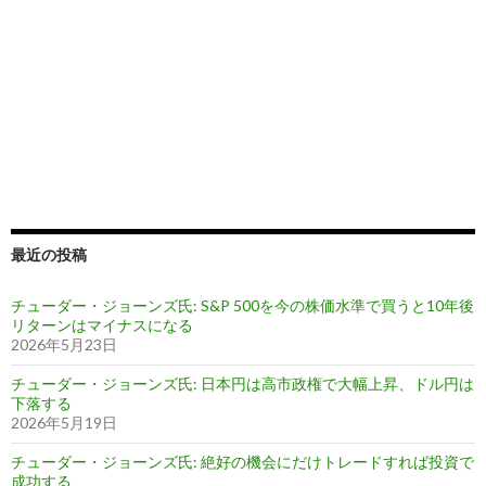
最近の投稿
チューダー・ジョーンズ氏: S&P 500を今の株価水準で買うと10年後
リターンはマイナスになる
2026年5月23日
チューダー・ジョーンズ氏: 日本円は高市政権で大幅上昇、ドル円は
下落する
2026年5月19日
チューダー・ジョーンズ氏: 絶好の機会にだけトレードすれば投資で
成功する