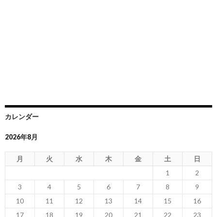
カレンダー
2026年8月
月
火
水
木
金
土
日
1
2
3
4
5
6
7
8
9
10
11
12
13
14
15
16
17
18
19
20
21
22
23