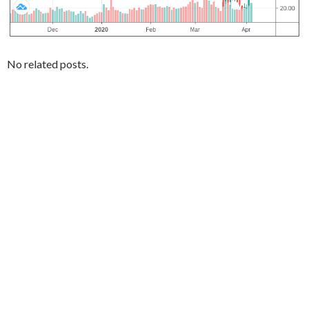
No related posts.