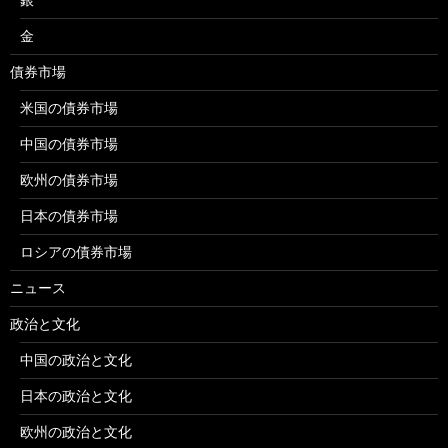
金
債券市場
米国の債券市場
中国の債券市場
欧州の債券市場
日本の債券市場
ロシアの債券市場
ニュース
政治と文化
中国の政治と文化
日本の政治と文化
欧州の政治と文化