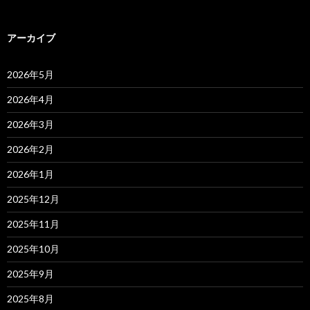
アーカイブ
2026年5月
2026年4月
2026年3月
2026年2月
2026年1月
2025年12月
2025年11月
2025年10月
2025年9月
2025年8月