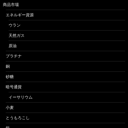
商品市場
エネルギー資源
ウラン
天然ガス
原油
プラチナ
銅
砂糖
暗号通貨
イーサリウム
小麦
とうもろこし
銀