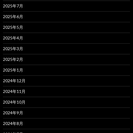
2025年7月
2025年6月
2025年5月
2025年4月
2025年3月
2025年2月
2025年1月
2024年12月
2024年11月
2024年10月
2024年9月
2024年8月