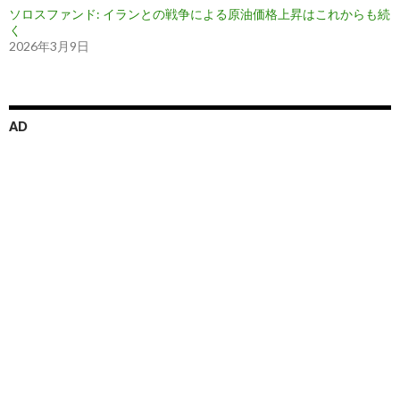
ソロスファンド: イランとの戦争による原油価格上昇はこれからも続
く
2026年3月9日
AD