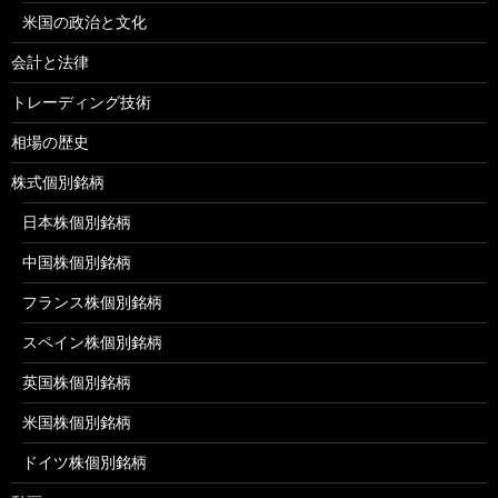
米国の政治と文化
会計と法律
トレーディング技術
相場の歴史
株式個別銘柄
日本株個別銘柄
中国株個別銘柄
フランス株個別銘柄
スペイン株個別銘柄
英国株個別銘柄
米国株個別銘柄
ドイツ株個別銘柄