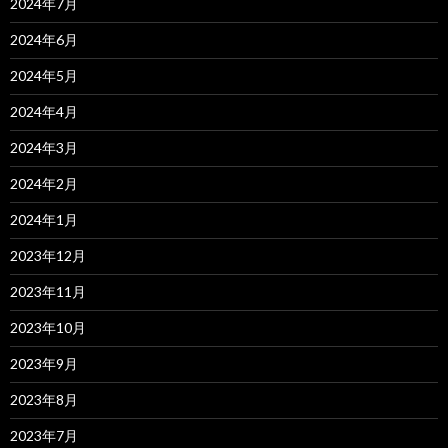
2024年7月
2024年6月
2024年5月
2024年4月
2024年3月
2024年2月
2024年1月
2023年12月
2023年11月
2023年10月
2023年9月
2023年8月
2023年7月