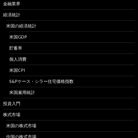
金融業界
経済統計
米国の経済統計
米国GDP
貯蓄率
個人消費
米国CPI
S&Pケース・シラー住宅価格指数
米国雇用統計
投資入門
株式市場
米国の株式市場
中国の株式市場