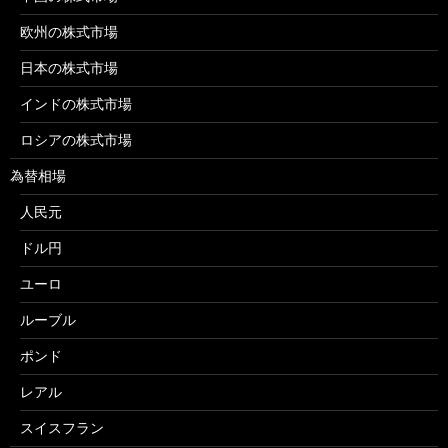
欧州の株式市場
日本の株式市場
インドの株式市場
ロシアの株式市場
為替相場
人民元
ドル円
ユーロ
ルーブル
ポンド
レアル
スイスフラン