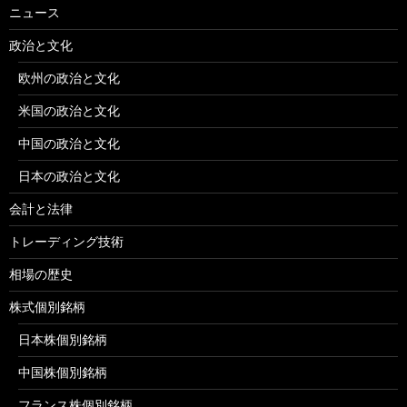
ニュース
政治と文化
欧州の政治と文化
米国の政治と文化
中国の政治と文化
日本の政治と文化
会計と法律
トレーディング技術
相場の歴史
株式個別銘柄
日本株個別銘柄
中国株個別銘柄
フランス株個別銘柄