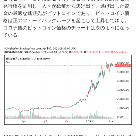
発行権を乱用し、人々が紙幣から逃げ出す。逃げ出した資
金の最適な逃避先がビットコインであり、ビットコイン価
格は正のフィードバックループを起こして上昇してゆく。
コロナ後のビットコイン価格のチャートは次のようになっ
ている。