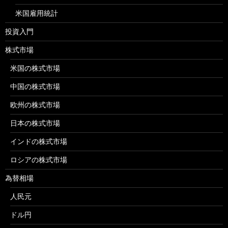
米国雇用統計
投資入門
株式市場
米国の株式市場
中国の株式市場
欧州の株式市場
日本の株式市場
インドの株式市場
ロシアの株式市場
為替相場
人民元
ドル円