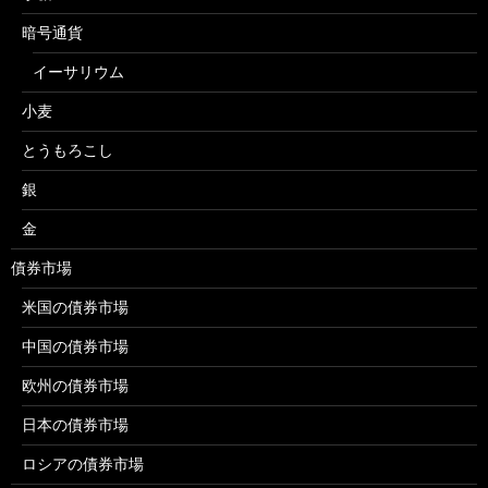
暗号通貨
イーサリウム
小麦
とうもろこし
銀
金
債券市場
米国の債券市場
中国の債券市場
欧州の債券市場
日本の債券市場
ロシアの債券市場