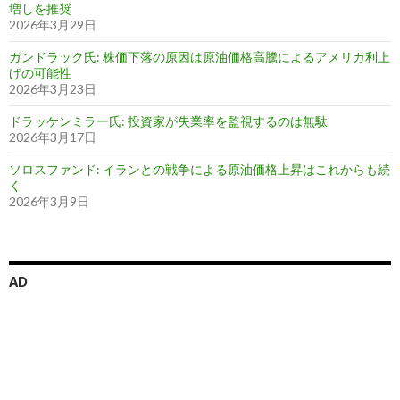
増しを推奨
2026年3月29日
ガンドラック氏: 株価下落の原因は原油価格高騰によるアメリカ利上
げの可能性
2026年3月23日
ドラッケンミラー氏: 投資家が失業率を監視するのは無駄
2026年3月17日
ソロスファンド: イランとの戦争による原油価格上昇はこれからも続
く
2026年3月9日
AD