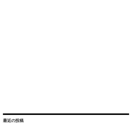
最近の投稿