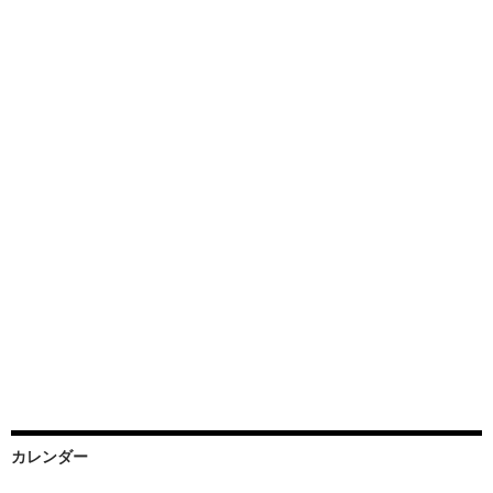
カレンダー