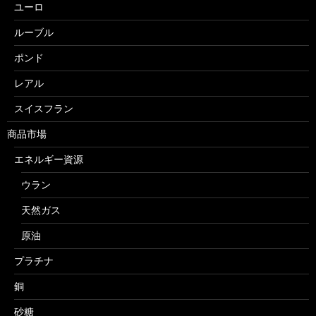
ユーロ
ルーブル
ポンド
レアル
スイスフラン
商品市場
エネルギー資源
ウラン
天然ガス
原油
プラチナ
銅
砂糖