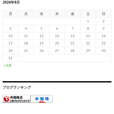
2026年8月
月
火
水
木
金
土
日
1
2
3
4
5
6
7
8
9
10
11
12
13
14
15
16
17
18
19
20
21
22
23
24
25
26
27
28
29
30
31
« 5月
ブログランキング