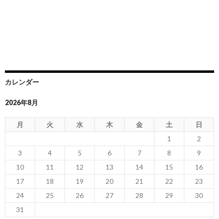
カレンダー
2026年8月
月
火
水
木
金
土
日
1
2
3
4
5
6
7
8
9
10
11
12
13
14
15
16
17
18
19
20
21
22
23
24
25
26
27
28
29
30
31