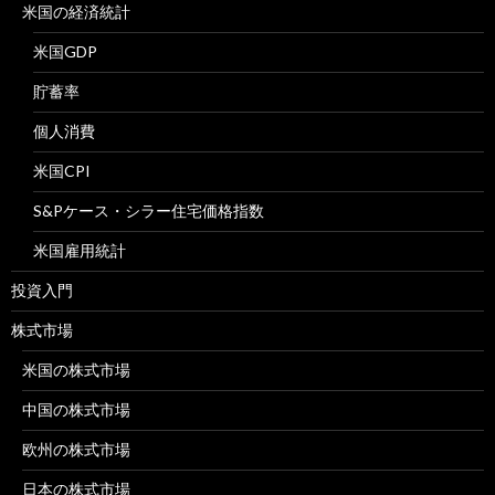
米国の経済統計
米国GDP
貯蓄率
個人消費
米国CPI
S&Pケース・シラー住宅価格指数
米国雇用統計
投資入門
株式市場
米国の株式市場
中国の株式市場
欧州の株式市場
日本の株式市場