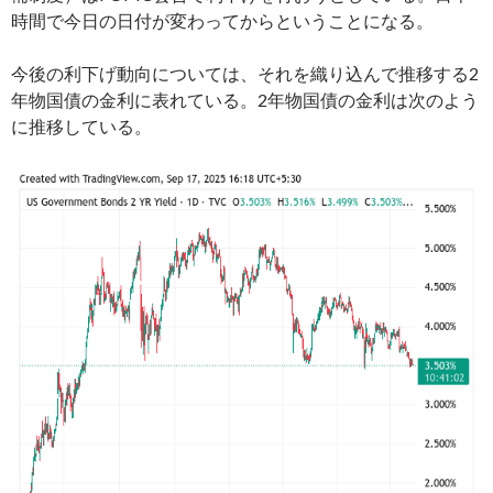
時間で今日の日付が変わってからということになる。
今後の利下げ動向については、それを織り込んで推移する2
年物国債の金利に表れている。2年物国債の金利は次のよう
に推移している。