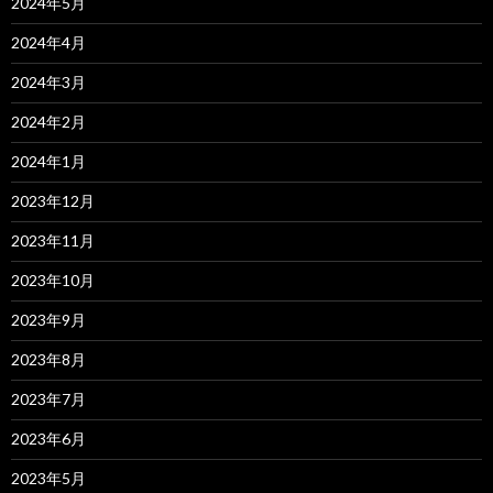
2024年5月
2024年4月
2024年3月
2024年2月
2024年1月
2023年12月
2023年11月
2023年10月
2023年9月
2023年8月
2023年7月
2023年6月
2023年5月