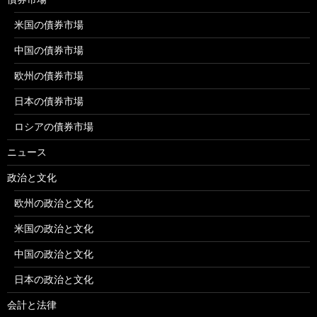
米国の債券市場
中国の債券市場
欧州の債券市場
日本の債券市場
ロシアの債券市場
ニュース
政治と文化
欧州の政治と文化
米国の政治と文化
中国の政治と文化
日本の政治と文化
会計と法律