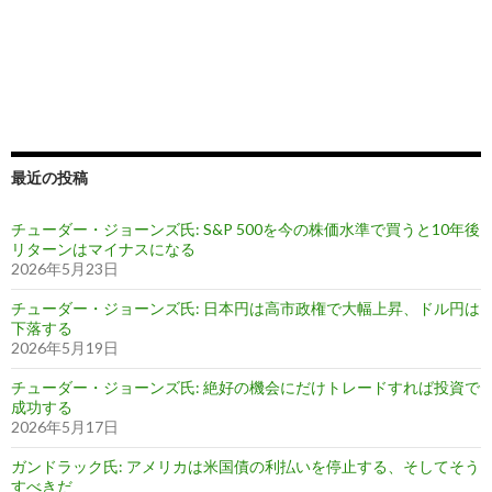
最近の投稿
チューダー・ジョーンズ氏: S&P 500を今の株価水準で買うと10年後
リターンはマイナスになる
2026年5月23日
チューダー・ジョーンズ氏: 日本円は高市政権で大幅上昇、ドル円は
下落する
2026年5月19日
チューダー・ジョーンズ氏: 絶好の機会にだけトレードすれば投資で
成功する
2026年5月17日
ガンドラック氏: アメリカは米国債の利払いを停止する、そしてそう
すべきだ