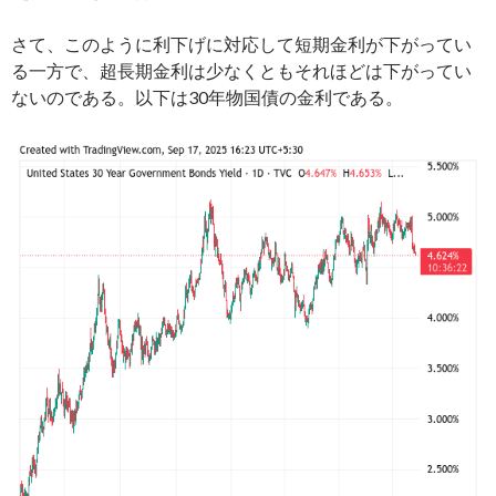
さて、このように利下げに対応して短期金利が下がってい
る一方で、超長期金利は少なくともそれほどは下がってい
ないのである。以下は30年物国債の金利である。