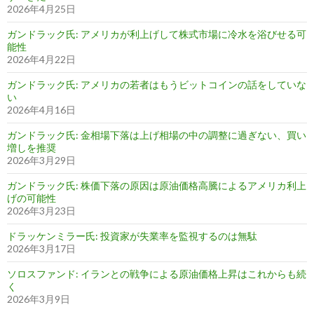
2026年4月25日
ガンドラック氏: アメリカが利上げして株式市場に冷水を浴びせる可
能性
2026年4月22日
ガンドラック氏: アメリカの若者はもうビットコインの話をしていな
い
2026年4月16日
ガンドラック氏: 金相場下落は上げ相場の中の調整に過ぎない、買い
増しを推奨
2026年3月29日
ガンドラック氏: 株価下落の原因は原油価格高騰によるアメリカ利上
げの可能性
2026年3月23日
ドラッケンミラー氏: 投資家が失業率を監視するのは無駄
2026年3月17日
ソロスファンド: イランとの戦争による原油価格上昇はこれからも続
く
2026年3月9日