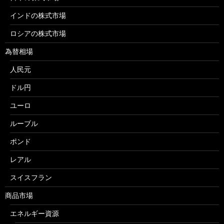
インドの株式市場
ロシアの株式市場
為替相場
人民元
ドル円
ユーロ
ルーブル
ポンド
レアル
スイスフラン
商品市場
エネルギー資源