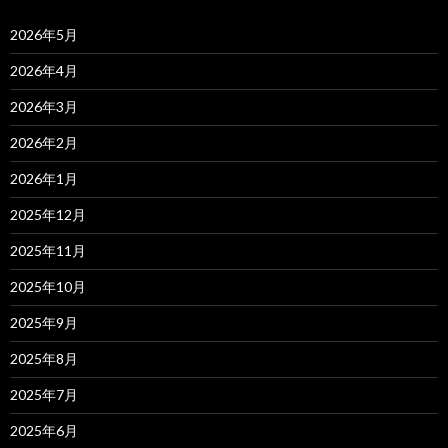
2026年5月
2026年4月
2026年3月
2026年2月
2026年1月
2025年12月
2025年11月
2025年10月
2025年9月
2025年8月
2025年7月
2025年6月