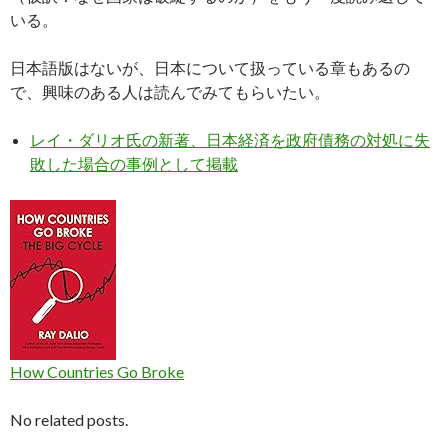
いる。
日本語版はないが、日本について扱っている章もあるの
で、興味のある人は読んでみてもらいたい。
レイ・ダリオ氏の新著、日本経済を政府債務の対処に失
敗した場合の事例として掲載
How Countries Go Broke
No related posts.