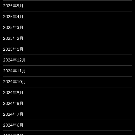
2025年5月
2025年4月
2025年3月
2025年2月
2025年1月
2024年12月
2024年11月
2024年10月
2024年9月
2024年8月
2024年7月
2024年6月