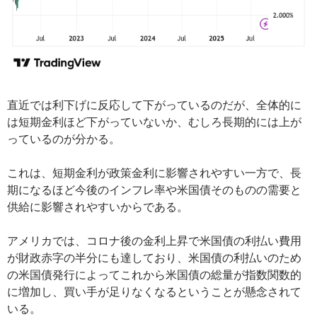
直近では利下げに反応して下がっているのだが、全体的に
は短期金利ほど下がっていないか、むしろ長期的には上が
っているのが分かる。
これは、短期金利が政策金利に影響されやすい一方で、長
期になるほど今後のインフレ率や米国債そのものの需要と
供給に影響されやすいからである。
アメリカでは、コロナ後の金利上昇で米国債の利払い費用
が財政赤字の半分にも達しており、米国債の利払いのため
の米国債発行によってこれから米国債の総量が指数関数的
に増加し、買い手が足りなくなるということが懸念されて
いる。