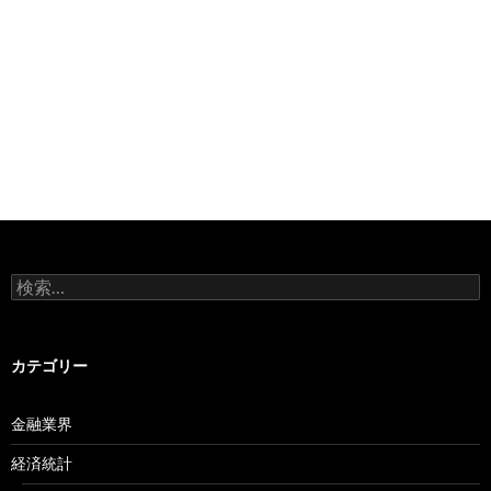
検
索:
カテゴリー
金融業界
経済統計