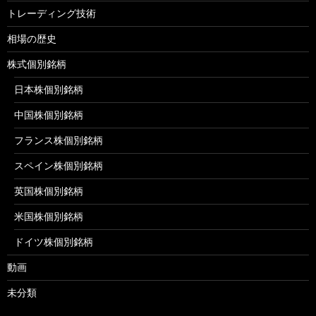
トレーディング技術
相場の歴史
株式個別銘柄
日本株個別銘柄
中国株個別銘柄
フランス株個別銘柄
スペイン株個別銘柄
英国株個別銘柄
米国株個別銘柄
ドイツ株個別銘柄
動画
未分類