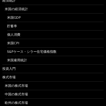
経済統計
米国の経済統計
米国GDP
貯蓄率
個人消費
米国CPI
S&Pケース・シラー住宅価格指数
米国雇用統計
投資入門
株式市場
米国の株式市場
中国の株式市場
欧州の株式市場