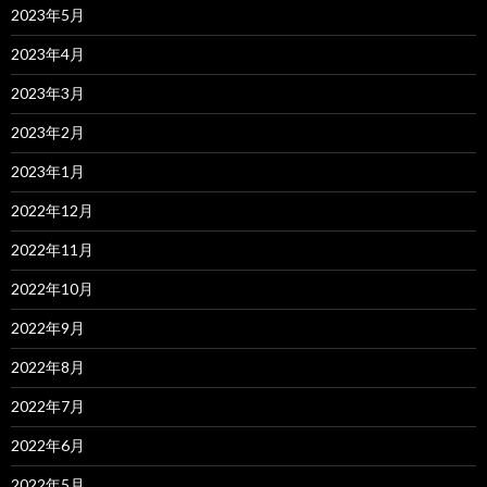
2023年5月
2023年4月
2023年3月
2023年2月
2023年1月
2022年12月
2022年11月
2022年10月
2022年9月
2022年8月
2022年7月
2022年6月
2022年5月