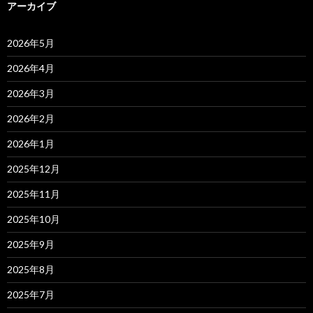
アーカイブ
2026年5月
2026年4月
2026年3月
2026年2月
2026年1月
2025年12月
2025年11月
2025年10月
2025年9月
2025年8月
2025年7月