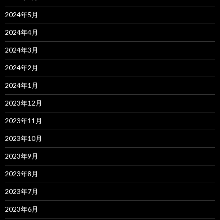
2024年5月
2024年4月
2024年3月
2024年2月
2024年1月
2023年12月
2023年11月
2023年10月
2023年9月
2023年8月
2023年7月
2023年6月