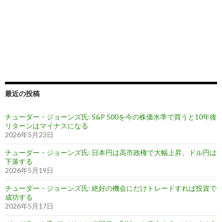
最近の投稿
チューダー・ジョーンズ氏: S&P 500を今の株価水準で買うと10年後
リターンはマイナスになる
2026年5月23日
チューダー・ジョーンズ氏: 日本円は高市政権で大幅上昇、ドル円は
下落する
2026年5月19日
チューダー・ジョーンズ氏: 絶好の機会にだけトレードすれば投資で
成功する
2026年5月17日