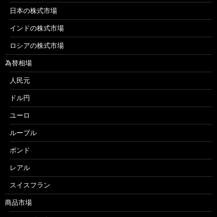
日本の株式市場
インドの株式市場
ロシアの株式市場
為替相場
人民元
ドル円
ユーロ
ルーブル
ポンド
レアル
スイスフラン
商品市場