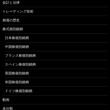
会計と法律
トレーディング技術
相場の歴史
株式個別銘柄
日本株個別銘柄
中国株個別銘柄
フランス株個別銘柄
スペイン株個別銘柄
英国株個別銘柄
米国株個別銘柄
ドイツ株個別銘柄
動画
未分類