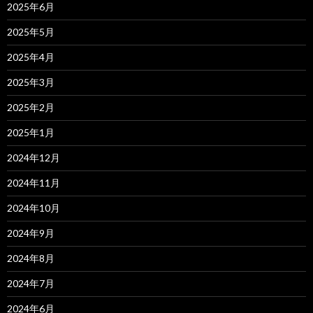
2025年6月
2025年5月
2025年4月
2025年3月
2025年2月
2025年1月
2024年12月
2024年11月
2024年10月
2024年9月
2024年8月
2024年7月
2024年6月