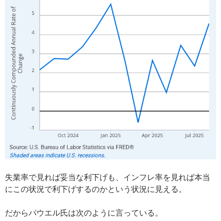
失業率で見れば妥当な利下げも、インフレ率を見れば本当
にこの状況で利下げするのかという状況に見える。
だからパウエル氏は次のように言っている。