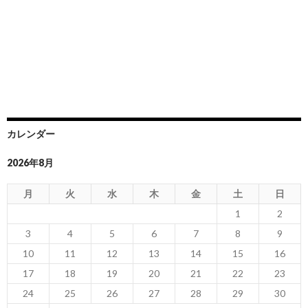
カレンダー
2026年8月
月
火
水
木
金
土
日
1
2
3
4
5
6
7
8
9
10
11
12
13
14
15
16
17
18
19
20
21
22
23
24
25
26
27
28
29
30