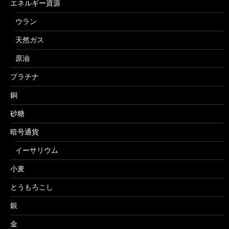
エネルギー資源
ウラン
天然ガス
原油
プラチナ
銅
砂糖
暗号通貨
イーサリウム
小麦
とうもろこし
銀
金