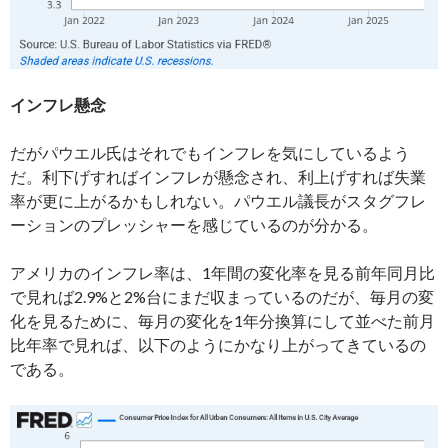
インフレ懸念
だがパウエル氏はそれでもインフレを気にしているよう
だ。利下げすればインフレが懸念され、利上げすれば失業
率が更に上がるかもしれない。パウエル議長がスタグフレ
ーションのプレッシャーを感じているのが分かる。
アメリカのインフレ率は、1年間の変化率を見る前年同月比
で見れば2.9%と2%台にまだ収まっているのだが、毎月の変
化を見るために、毎月の変化を1年分換算にして並べた前月
比年率で見れば、以下のようにかなり上がってきているの
である。