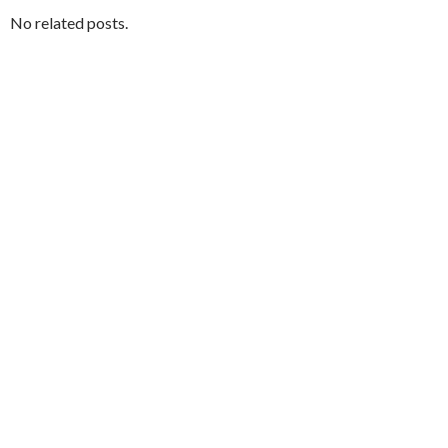
No related posts.