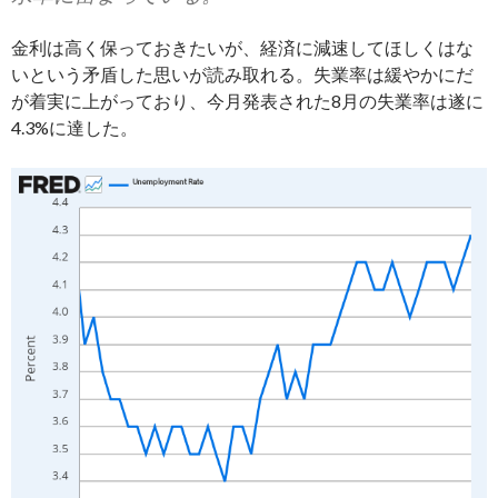
金利は高く保っておきたいが、経済に減速してほしくはな
いという矛盾した思いが読み取れる。失業率は緩やかにだ
が着実に上がっており、今月発表された8月の失業率は遂に
4.3%に達した。