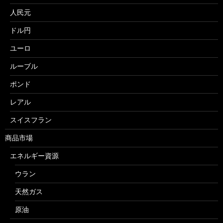
人民元
ドル円
ユーロ
ルーブル
ポンド
レアル
スイスフラン
商品市場
エネルギー資源
ウラン
天然ガス
原油