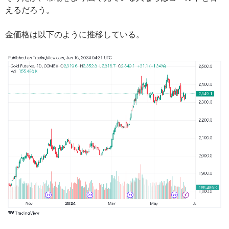
えるだろう。
金価格は以下のように推移している。