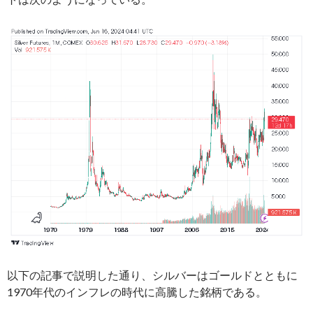
以下の記事で説明した通り、シルバーはゴールドとともに
1970年代のインフレの時代に高騰した銘柄である。