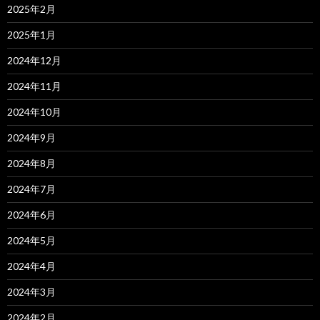
2025年2月
2025年1月
2024年12月
2024年11月
2024年10月
2024年9月
2024年8月
2024年7月
2024年6月
2024年5月
2024年4月
2024年3月
2024年2月