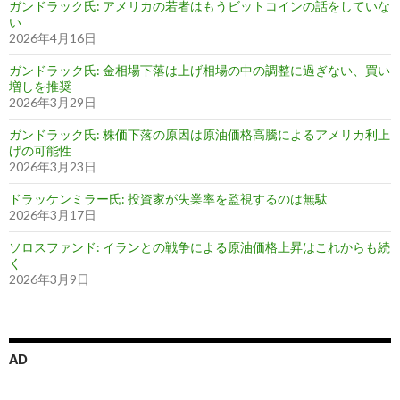
ガンドラック氏: アメリカの若者はもうビットコインの話をしていな
い
2026年4月16日
ガンドラック氏: 金相場下落は上げ相場の中の調整に過ぎない、買い
増しを推奨
2026年3月29日
ガンドラック氏: 株価下落の原因は原油価格高騰によるアメリカ利上
げの可能性
2026年3月23日
ドラッケンミラー氏: 投資家が失業率を監視するのは無駄
2026年3月17日
ソロスファンド: イランとの戦争による原油価格上昇はこれからも続
く
2026年3月9日
AD