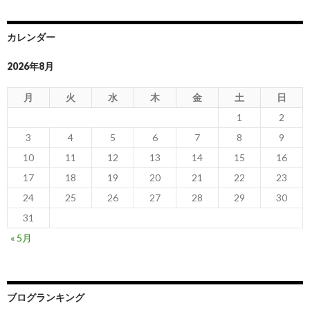
カレンダー
2026年8月
月
火
水
木
金
土
日
1
2
3
4
5
6
7
8
9
10
11
12
13
14
15
16
17
18
19
20
21
22
23
24
25
26
27
28
29
30
31
« 5月
ブログランキング