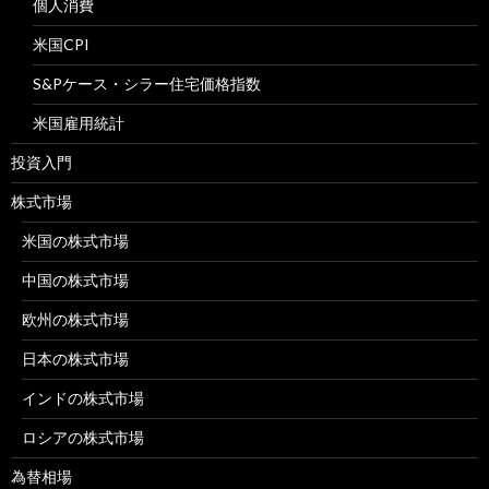
個人消費
米国CPI
S&Pケース・シラー住宅価格指数
米国雇用統計
投資入門
株式市場
米国の株式市場
中国の株式市場
欧州の株式市場
日本の株式市場
インドの株式市場
ロシアの株式市場
為替相場