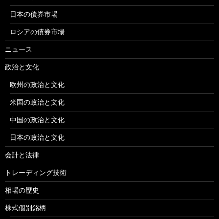
日本の債券市場
ロシアの債券市場
ニュース
政治と文化
欧州の政治と文化
米国の政治と文化
中国の政治と文化
日本の政治と文化
会計と法律
トレーディング技術
相場の歴史
株式個別銘柄