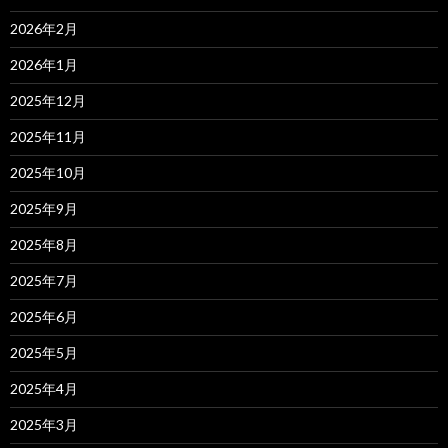
2026年2月
2026年1月
2025年12月
2025年11月
2025年10月
2025年9月
2025年8月
2025年7月
2025年6月
2025年5月
2025年4月
2025年3月