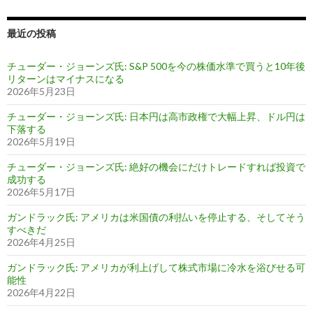
最近の投稿
チューダー・ジョーンズ氏: S&P 500を今の株価水準で買うと10年後
リターンはマイナスになる
2026年5月23日
チューダー・ジョーンズ氏: 日本円は高市政権で大幅上昇、ドル円は
下落する
2026年5月19日
チューダー・ジョーンズ氏: 絶好の機会にだけトレードすれば投資で
成功する
2026年5月17日
ガンドラック氏: アメリカは米国債の利払いを停止する、そしてそう
すべきだ
2026年4月25日
ガンドラック氏: アメリカが利上げして株式市場に冷水を浴びせる可
能性
2026年4月22日