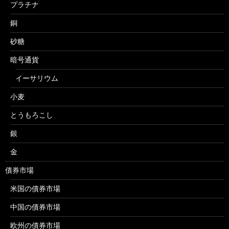
プラチナ
銅
砂糖
暗号通貨
イーサリウム
小麦
とうもろこし
銀
金
債券市場
米国の債券市場
中国の債券市場
欧州の債券市場