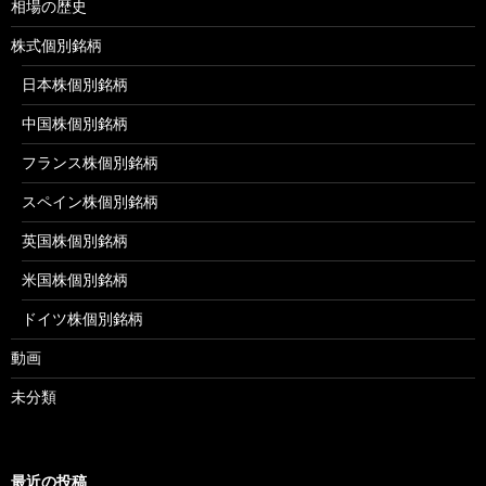
相場の歴史
株式個別銘柄
日本株個別銘柄
中国株個別銘柄
フランス株個別銘柄
スペイン株個別銘柄
英国株個別銘柄
米国株個別銘柄
ドイツ株個別銘柄
動画
未分類
最近の投稿