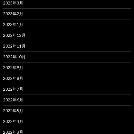
2023年3月
2023年2月
2023年1月
2022年12月
2022年11月
2022年10月
2022年9月
2022年8月
2022年7月
2022年6月
2022年5月
2022年4月
2022年3月