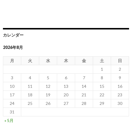
カレンダー
2026年8月
月
火
水
木
金
土
日
1
2
3
4
5
6
7
8
9
10
11
12
13
14
15
16
17
18
19
20
21
22
23
24
25
26
27
28
29
30
31
« 5月