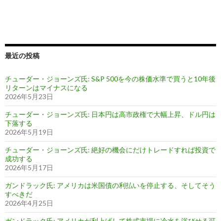
最近の投稿
チューダー・ジョーンズ氏: S&P 500を今の株価水準で買うと10年後
リターンはマイナスになる
2026年5月23日
チューダー・ジョーンズ氏: 日本円は高市政権で大幅上昇、ドル円は
下落する
2026年5月19日
チューダー・ジョーンズ氏: 絶好の機会にだけトレードすれば投資で
成功する
2026年5月17日
ガンドラック氏: アメリカは米国債の利払いを停止する、そしてそう
すべきだ
2026年4月25日
ガンドラック氏: アメリカが利上げして株式市場に冷水を浴びせる可