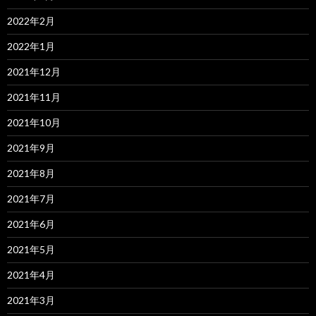
2022年2月
2022年1月
2021年12月
2021年11月
2021年10月
2021年9月
2021年8月
2021年7月
2021年6月
2021年5月
2021年4月
2021年3月