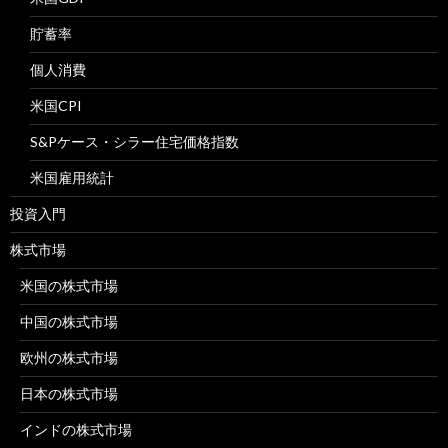
貯蓄率
個人消費
米国CPI
S&Pケース・シラー住宅価格指数
米国雇用統計
投資入門
株式市場
米国の株式市場
中国の株式市場
欧州の株式市場
日本の株式市場
インドの株式市場