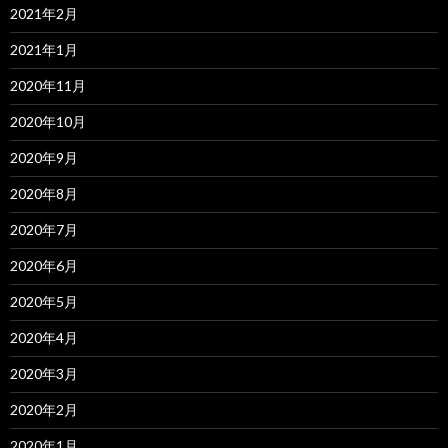
2021年2月
2021年1月
2020年11月
2020年10月
2020年9月
2020年8月
2020年7月
2020年6月
2020年5月
2020年4月
2020年3月
2020年2月
2020年1月