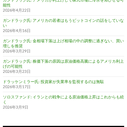
能性
2026年4月22日
ガンドラック氏: アメリカの若者はもうビットコインの話をしていな
い
2026年4月16日
ガンドラック氏: 金相場下落は上げ相場の中の調整に過ぎない、買い
増しを推奨
2026年3月29日
ガンドラック氏: 株価下落の原因は原油価格高騰によるアメリカ利上
げの可能性
2026年3月23日
ドラッケンミラー氏: 投資家が失業率を監視するのは無駄
2026年3月17日
ソロスファンド: イランとの戦争による原油価格上昇はこれからも続
く
2026年3月9日