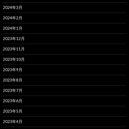
2024年3月
2024年2月
2024年1月
2023年12月
2023年11月
2023年10月
2023年9月
2023年8月
2023年7月
2023年6月
2023年5月
2023年4月