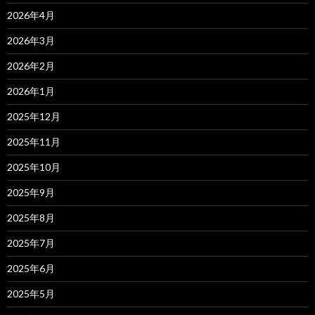
2026年4月
2026年3月
2026年2月
2026年1月
2025年12月
2025年11月
2025年10月
2025年9月
2025年8月
2025年7月
2025年6月
2025年5月