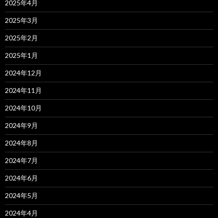
2025年4月
2025年3月
2025年2月
2025年1月
2024年12月
2024年11月
2024年10月
2024年9月
2024年8月
2024年7月
2024年6月
2024年5月
2024年4月