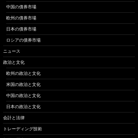
中国の債券市場
欧州の債券市場
日本の債券市場
ロシアの債券市場
ニュース
政治と文化
欧州の政治と文化
米国の政治と文化
中国の政治と文化
日本の政治と文化
会計と法律
トレーディング技術