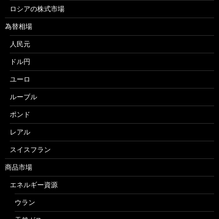
ロシアの株式市場
為替相場
人民元
ドル円
ユーロ
ルーブル
ポンド
レアル
スイスフラン
商品市場
エネルギー資源
ウラン